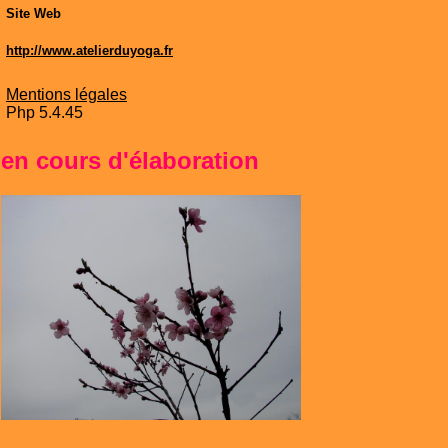
Site Web
http://www.atelierduyoga.fr
Mentions légales
Php 5.4.45
en cours d'élaboration